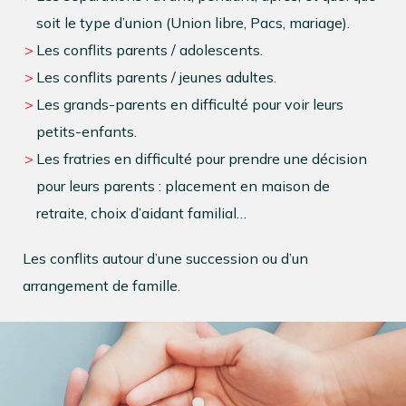
soit le type d’union (Union libre, Pacs, mariage).
Les conflits parents / adolescents.
Les conflits parents / jeunes adultes.
Les grands-parents en difficulté pour voir leurs
petits-enfants.
Les fratries en difficulté pour prendre une décision
pour leurs parents : placement en maison de
retraite, choix d’aidant familial…
Les conflits autour d’une succession ou d’un
arrangement de famille.