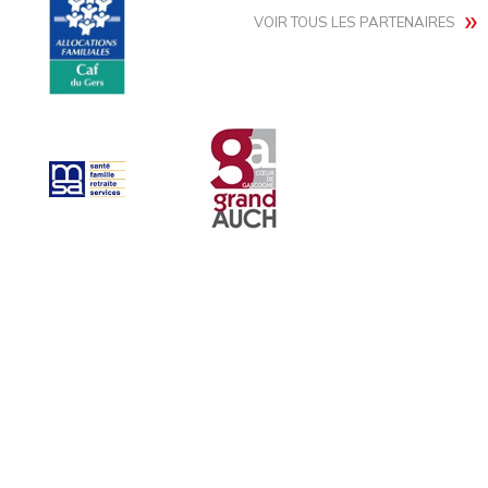
VOIR TOUS LES PARTENAIRES