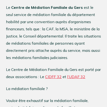
Le
Centre de Médiation Familiale du Gers
est le
seul service de médiation familiale du département
habilité par une convention auprès d’organismes
financeurs, tels que : la CAF, la MSA, le ministère de la
Justice, le Conseil départemental. Il traite les situations
de médiations familiales de personnes ayant
directement pris attache auprès du service, mais aussi
les médiations familiales judiciaires.
Le Centre de Médiation Familiale du Gers est porté par
CMFG
deux associations : Le
CIDFF 32
et
l’UDAF 32
La médiation familiale ?
Vouloir être exhaustif sur la médiation familiale,